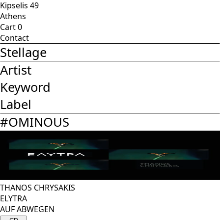
Kipselis 49
Athens
Cart
0
Contact
Stellage
Artist
Keyword
Label
#
OMINOUS
THANOS CHRYSAKIS
ELYTRA
AUF ABWEGEN