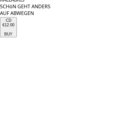
SCHöN GEHT ANDERS
AUF ABWEGEN
CD
€12.00
BUY