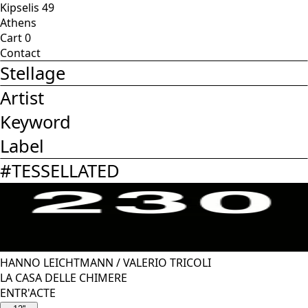
Kipselis 49
Athens
Cart
0
Contact
Stellage
Artist
Keyword
Label
#
TESSELLATED
HANNO LEICHTMANN
/
VALERIO TRICOLI
LA CASA DELLE CHIMERE
ENTR'ACTE